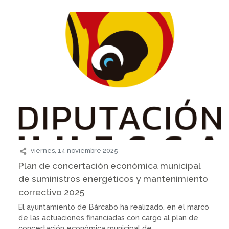
viernes, 14 noviembre 2025
Plan de concertación económica municipal
de suministros energéticos y mantenimiento
correctivo 2025
El ayuntamiento de Bárcabo ha realizado, en el marco
de las actuaciones financiadas con cargo al plan de
concertación económica municipal de...