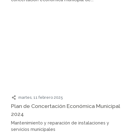
martes, 11 febrero 2025
Plan de Concertación Económica Municipal
2024
Mantenimiento y reparación de instalaciones y
servicios municipales