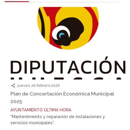
jueves, 26 febrero 2026
Plan de Concertación Económica Municipal
2025
AYUNTAMIENTO
ÚLTIMA HORA
“Mantenimeinto y reparación de instalaciones y
servicios municipales”,