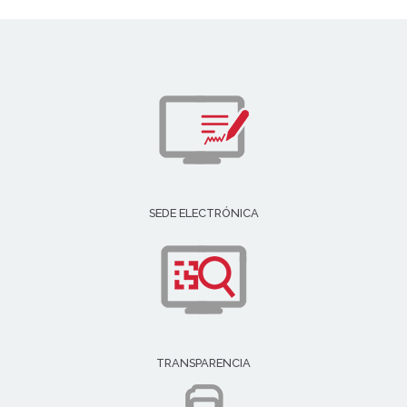
SEDE ELECTRÓNICA
TRANSPARENCIA