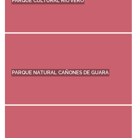
PARQUE CULTURAL RÍO VERO
PARQUE NATURAL CAÑONES DE GUARA