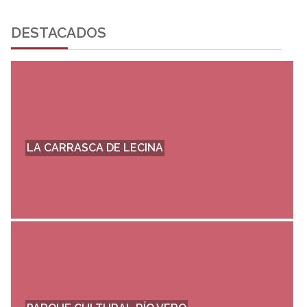
DESTACADOS
LA CARRASCA DE LECINA