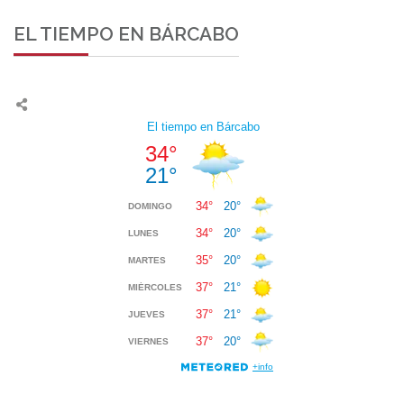
EL TIEMPO EN BÁRCABO