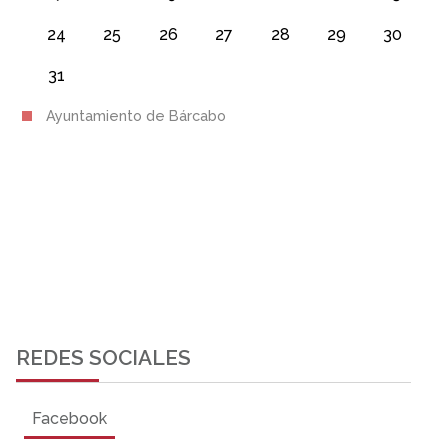
24
25
26
27
28
29
30
31
Ayuntamiento de Bárcabo
REDES SOCIALES
Facebook