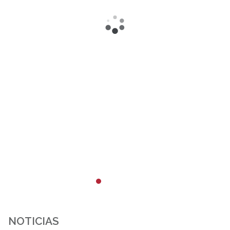
NOTICIAS