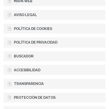
MAPA WEB
AVISO LEGAL
POLÍTICA DE COOKIES
POLÍTICA DE PRIVACIDAD
BUSCADOR
ACCESIBILIDAD
TRANSPARENCIA
PROTECCIÓN DE DATOS