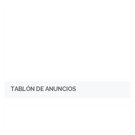
TABLÓN DE ANUNCIOS