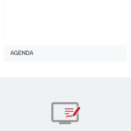
AGENDA