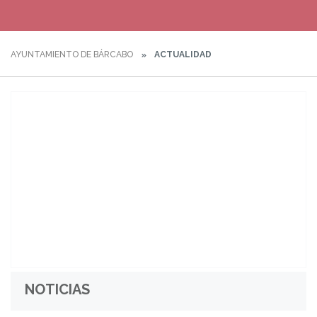
AYUNTAMIENTO DE BÁRCABO
ACTUALIDAD
NOTICIAS