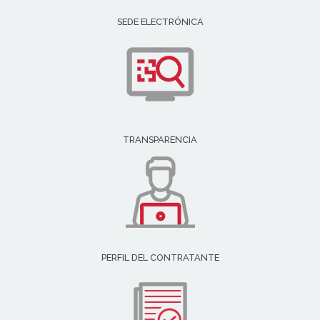
SEDE ELECTRÓNICA
TRANSPARENCIA
PERFIL DEL CONTRATANTE