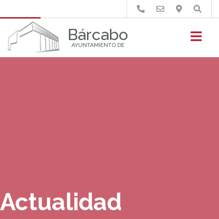
Buscar
Bárcabo
AYUNTAMIENTO DE
Actualidad