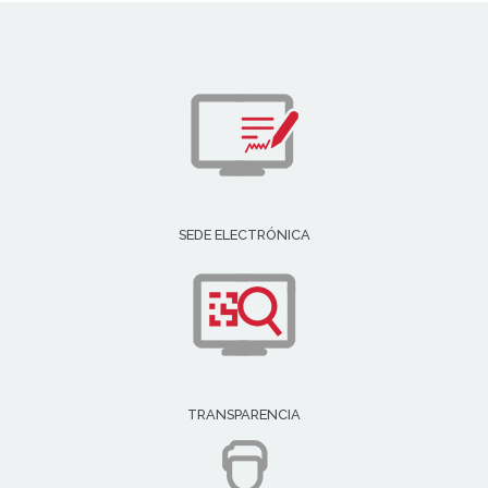
SEDE ELECTRÓNICA
TRANSPARENCIA