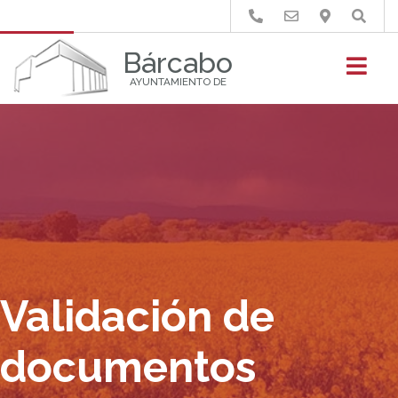
Buscar
Bárcabo
AYUNTAMIENTO DE
Validación de
documentos