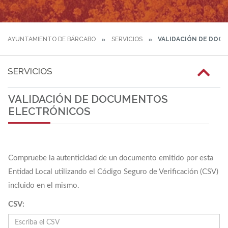
AYUNTAMIENTO DE BÁRCABO
SERVICIOS
VALIDACIÓN DE DOC
SERVICIOS
VALIDACIÓN DE DOCUMENTOS
ELECTRÓNICOS