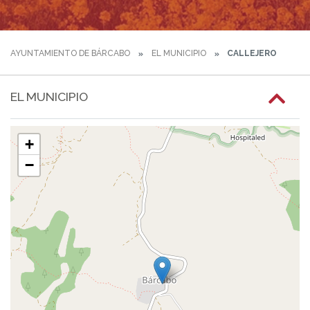
AYUNTAMIENTO DE BÁRCABO
EL MUNICIPIO
CALLEJERO
EL MUNICIPIO
+
−