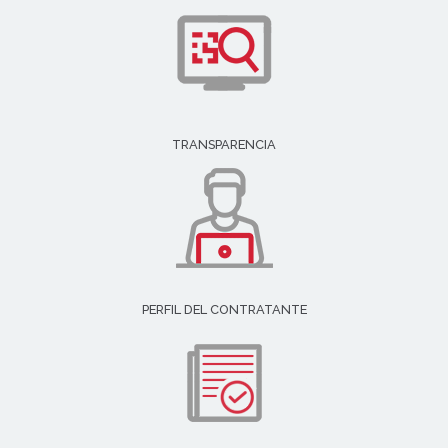
TRANSPARENCIA
PERFIL DEL CONTRATANTE