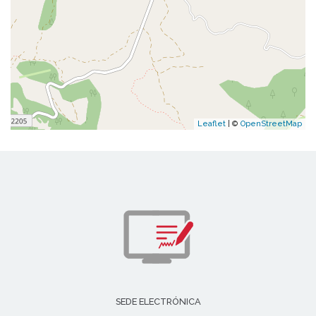
Leaflet
| ©
OpenStreetMap
SEDE ELECTRÓNICA