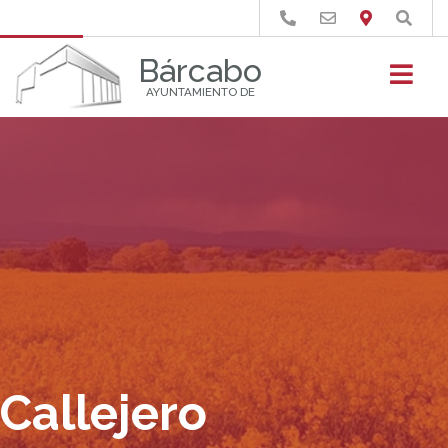
Buscar
Bárcabo
AYUNTAMIENTO DE
Callejero