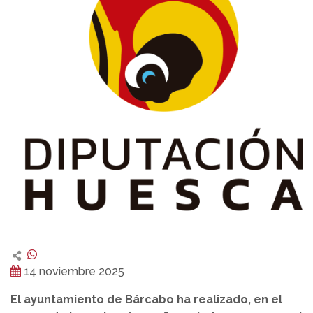
14 noviembre 2025
El ayuntamiento de Bárcabo ha realizado, en el