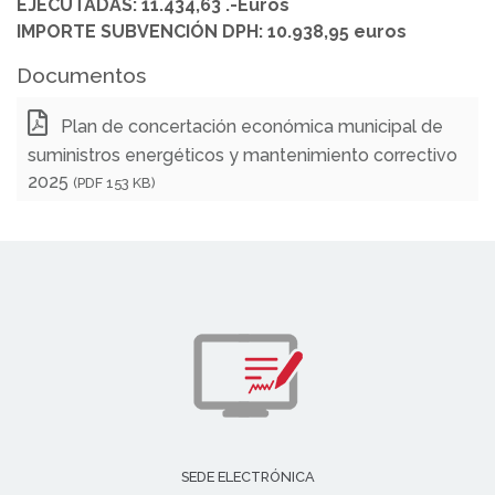
EJECUTADAS: 11.434,63 .-Euros
IMPORTE SUBVENCIÓN DPH: 10.938,95 euros
Documentos
Plan de concertación económica municipal de
suministros energéticos y mantenimiento correctivo
2025
(PDF 153 KB)
SEDE ELECTRÓNICA