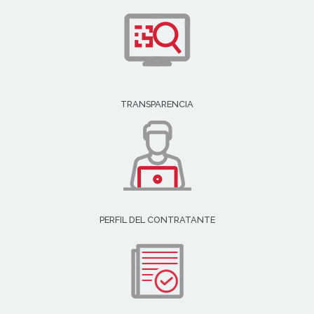
TRANSPARENCIA
PERFIL DEL CONTRATANTE