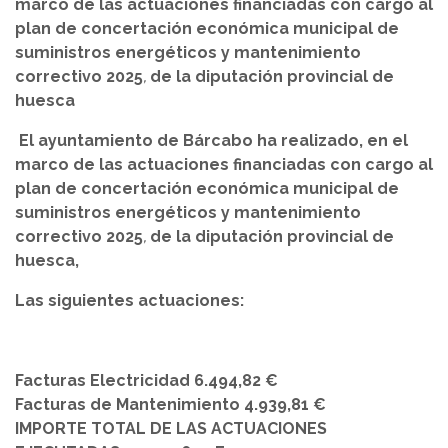
marco de las actuaciones financiadas con cargo al
plan de concertación económica municipal de
suministros energéticos y mantenimiento
correctivo 2025
,
de la diputación provincial de
huesca
El ayuntamiento de Bárcabo ha realizado, en el
marco de las actuaciones financiadas con cargo al
plan de concertación económica municipal de
suministros energéticos y mantenimiento
correctivo 2025
,
de la diputación provincial de
huesca,
Las siguientes actuaciones:
Facturas Electricidad 6.494,82 €
Facturas de Mantenimiento 4.939,81 €
IMPORTE TOTAL DE LAS ACTUACIONES