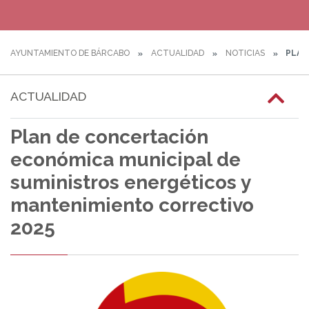
AYUNTAMIENTO DE BÁRCABO
ACTUALIDAD
NOTICIAS
PLAN
ACTUALIDAD
Plan de concertación
económica municipal de
suministros energéticos y
mantenimiento correctivo
2025