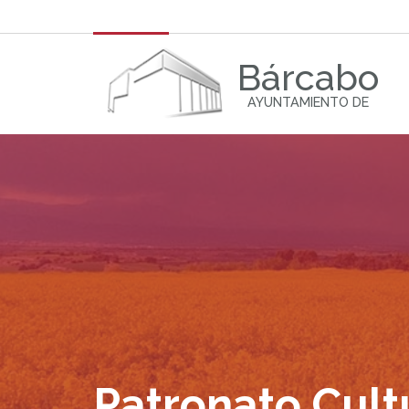
Bárcabo
AYUNTAMIENTO DE
Patronato Cult