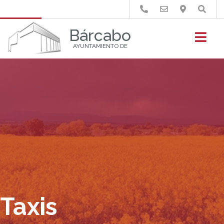
Buscar
Bárcabo
AYUNTAMIENTO DE
Taxis