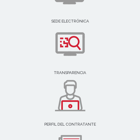
SEDE ELECTRÓNICA
TRANSPARENCIA
PERFIL DEL CONTRATANTE