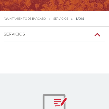
AYUNTAMIENTO DE BÁRCABO
SERVICIOS
TAXIS
SERVICIOS