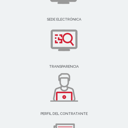
SEDE ELECTRÓNICA
TRANSPARENCIA
PERFIL DEL CONTRATANTE