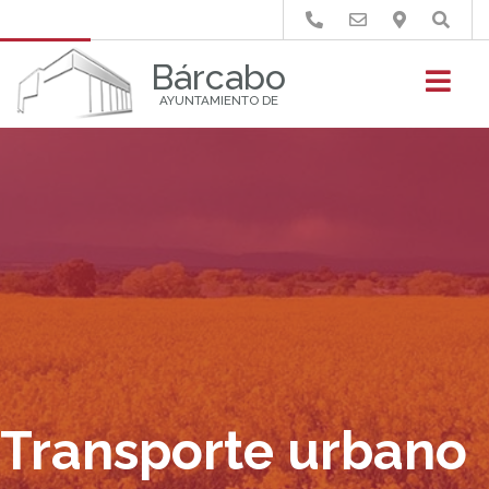
Buscar
Bárcabo
AYUNTAMIENTO DE
Transporte urbano