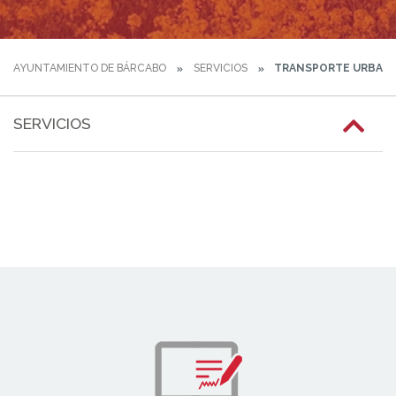
AYUNTAMIENTO DE BÁRCABO
SERVICIOS
TRANSPORTE URBAN
SERVICIOS